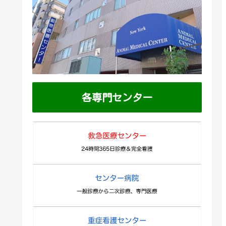
各専門センター