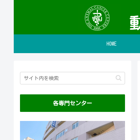
HOME
各専門センター