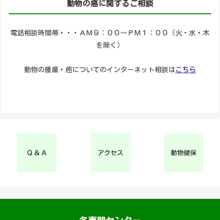
動物の癌に関するご相談
電話相談時間帯・・・ＡＭ９：００～ＰＭ１：００（火・水・木
を除く）
動物の腫瘍・癌についてのインターネット相談は
こちら