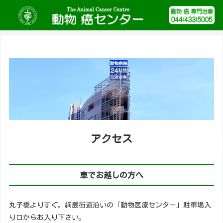
アクセス
車でお越しの方へ
丸子橋よりすぐ。綱島街道沿いの「動物医療センター」駐車場入
り口からお入り下さい。