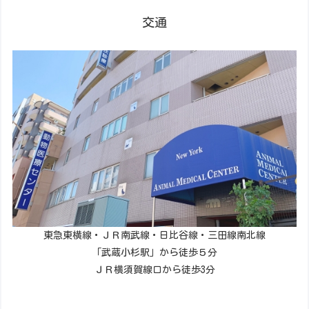
交通
東急東横線・ＪＲ南武線・日比谷線・三田線南北線
「武蔵小杉駅」から徒歩５分
ＪＲ横須賀線口から徒歩3分