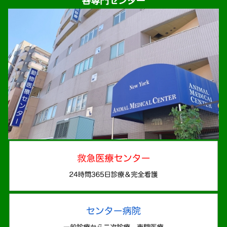
各専門センター