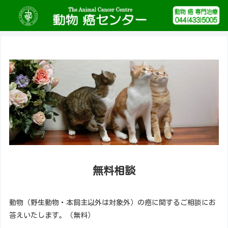
無料相談
動物（野生動物・本飼主以外は対象外）の癌に関するご相談にお
答えいたします。（無料）