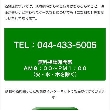
癌診療については、地域病院からのご紹介はもちろんのこと、治
療が難しいと言われたケースなどについても「二次相談」をお受
けいたしております。
無料相談時間帯
ＡＭ９：００～ＰＭ１：００
（火・水・木を除く）
動物の癌に関するご相談はインターネットでも受け付けておりま
す。