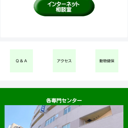
各専門センター