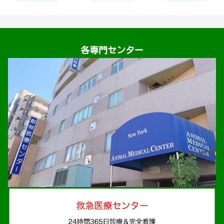
各専門センター