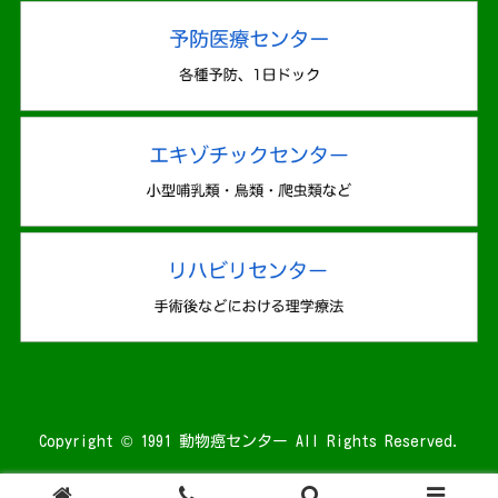
Copyright © 1991 動物癌センター All Rights Reserved.