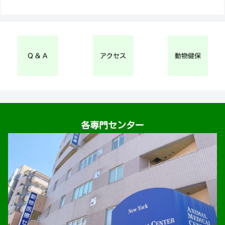
各専門センター