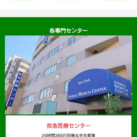
各専門センター