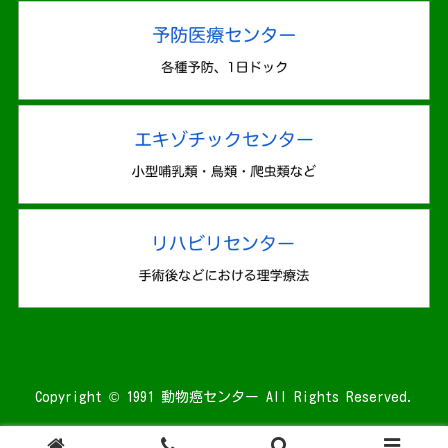
Copyright © 1991 動物癌センター All Rights Reserved.