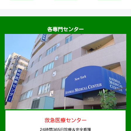
各専門センター