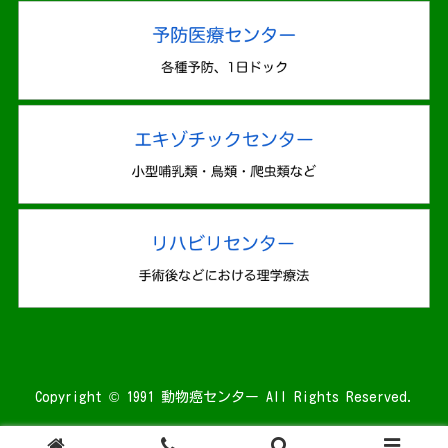
Copyright © 1991 動物癌センター All Rights Reserved.