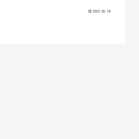
2022.02.18