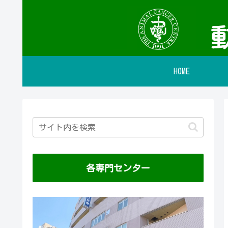
HOME
各専門センター