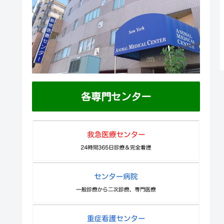
各専門センター