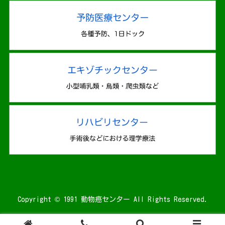
Copyright © 1991 動物癌センター All Rights Reserved.