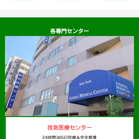
各専門センター